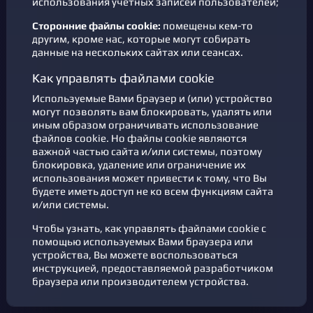
использования учетных записей пользователей;
Сторонние файлы cookie:
помещены кем-то
другим, кроме нас, которые могут собирать
данные на нескольких сайтах или сеансах.
Как управлять файлами cookie
Используемые Вами браузер и (или) устройство
могут позволять вам блокировать, удалять или
иным образом ограничивать использование
файлов cookie. Но файлы cookie являются
важной частью сайта и/или системы, поэтому
блокировка, удаление или ограничение их
использования может привести к тому, что Вы
будете иметь доступ не ко всем функциям сайта
и/или системы.
Чтобы узнать, как управлять файлами cookie с
помощью используемых Вами браузера или
устройства, Вы можете воспользоваться
инструкцией, предоставляемой разработчиком
браузера или производителем устройства.