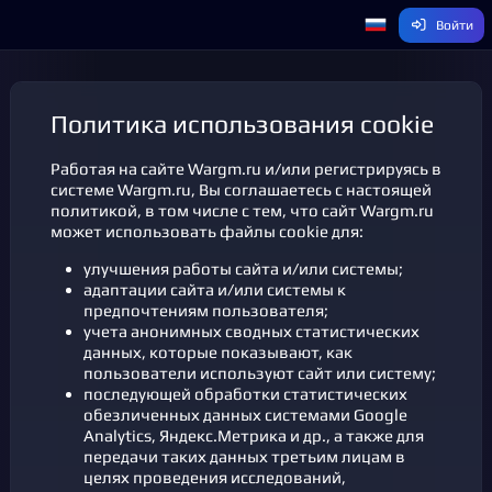
Войти
Политика использования cookie
Работая на сайте Wargm.ru и/или регистрируясь в
системе Wargm.ru, Вы соглашаетесь с настоящей
политикой, в том числе с тем, что сайт Wargm.ru
может использовать файлы cookie для:
улучшения работы сайта и/или системы;
адаптации сайта и/или системы к
предпочтениям пользователя;
учета анонимных сводных статистических
данных, которые показывают, как
пользователи используют сайт или систему;
последующей обработки статистических
обезличенных данных системами Google
Analytics, Яндекс.Метрика и др., а также для
передачи таких данных третьим лицам в
целях проведения исследований,