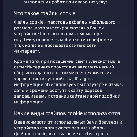
выполнения работ или оказания услуг.
Что такое файлы cookie
Файлы cookie – текстовые файлы небольшого
размера, которые сохраняются на Вашем
устройстве (персональном компьютере,
ноутбуке, планшете, мобильном телефоне и
т.п.), когда вы посещаете сайты в сети
«Интернет».
Кроме того, при посещении сайта или системы в
сети «Интернет» происходит автоматический
сбор иных данных, в том числе: технических
характеристик устройства, IP-адреса,
информации об используемом браузере и языке,
даты и времени доступа к сайту, адресов
запрашиваемых страниц сайта и иной подобной
информации.
Какие виды файлов cookie используются
В зависимости от используемых Вами браузера и
устройства используются разные наборы
файлов cookie, включающие в себя строго