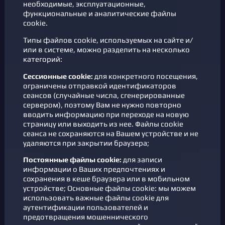
необходимые, эксплуатационные,
функциональные и аналитические файлы
cookie.
Типы файлов cookie, используемых на сайте и/
или в системе, можно разделить на несколько
категорий:
Сессионные cookie:
для конкретного посещения,
ограничены отправкой идентификаторов
сеансов (случайные числа, сгенерированные
сервером), поэтому Вам не нужно повторно
вводить информацию при переходе на новую
страницу или выходить из нее. Файлы cookie
сеанса не сохраняются на Вашем устройстве и не
удаляются при закрытии браузера;
Постоянные файлы cookie:
для записи
информации о Ваших предпочтениях и
сохранения в кеше браузера или в мобильном
устройстве; Основные файлы cookie: мы можем
использовать важные файлы cookie для
аутентификации пользователей и
предотвращения мошеннического